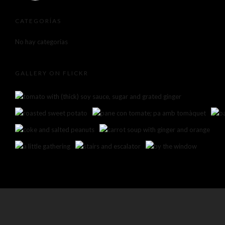
CATEGORÍAS
No hay categorías
GALLERY ON FLICKR