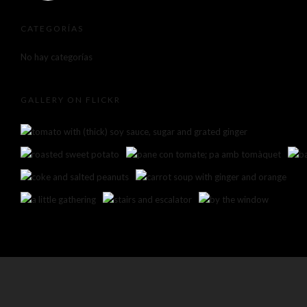
CATEGORÍAS
No hay categorías
GALLERY ON FLICKR