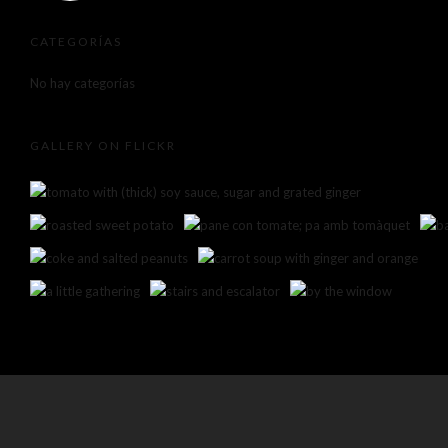
CATEGORÍAS
No hay categorías
GALLERY ON FLICKR