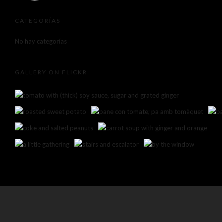
CATEGORÍAS
No hay categorías
GALLERY ON FLICKR