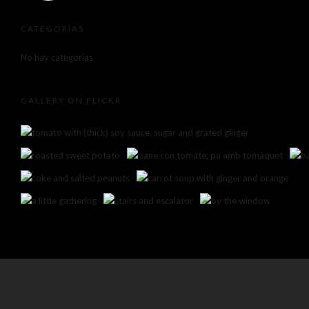
CATEGORÍAS
No hay categorías
GALLERY ON FLICKR