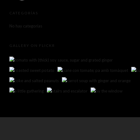
CATEGORÍAS
No hay categorías
GALLERY ON FLICKR