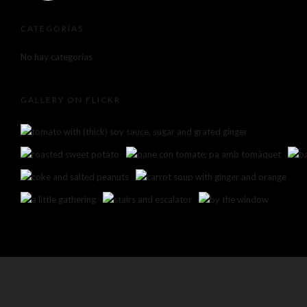
CATEGORÍAS
No hay categorías
GALLERY ON FLICKR