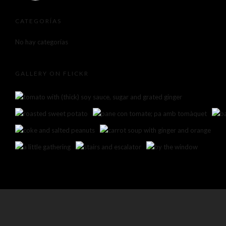
CATEGORÍAS
No hay categorías
GALLERY ON FLICKR