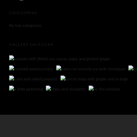
CATEGORÍAS
No hay categorías
GALLERY ON FLICKR