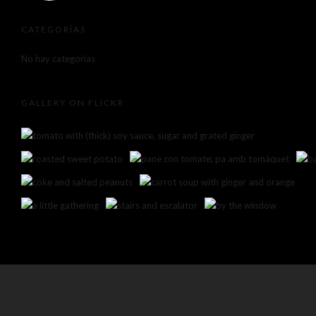
CATEGORÍAS
No hay categorías
GALLERY ON FLICKR