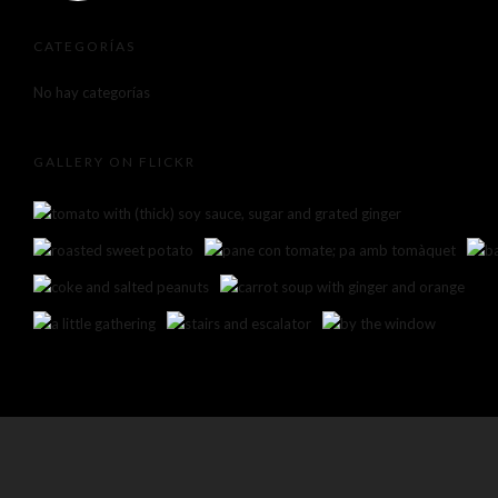
CATEGORÍAS
No hay categorías
GALLERY ON FLICKR