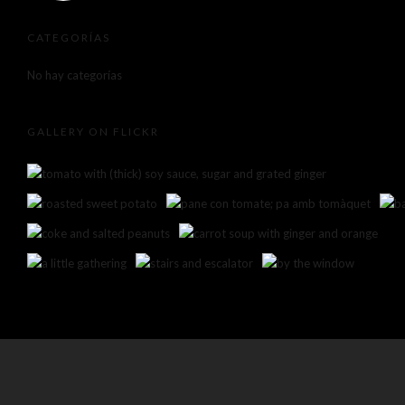
CATEGORÍAS
No hay categorías
GALLERY ON FLICKR