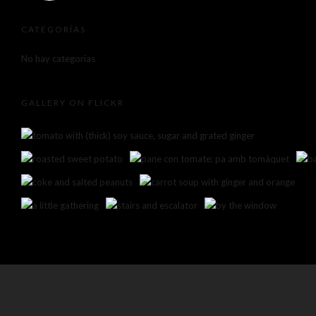
CATEGORÍAS
No hay categorías
GALLERY ON FLICKR