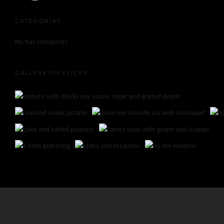
CATEGORÍAS
No hay categorías
GALLERY ON FLICKR