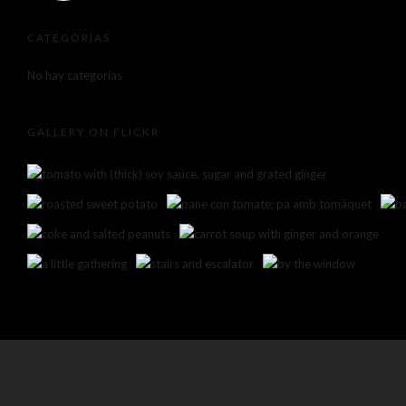
CATEGORÍAS
No hay categorías
GALLERY ON FLICKR