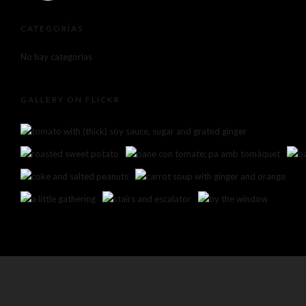
CATEGORÍAS
No hay categorías
GALLERY ON FLICKR