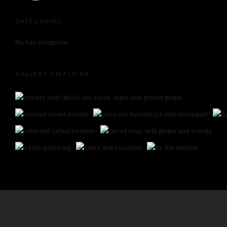
CATEGORÍAS
No hay categorías
GALLERY ON FLICKR