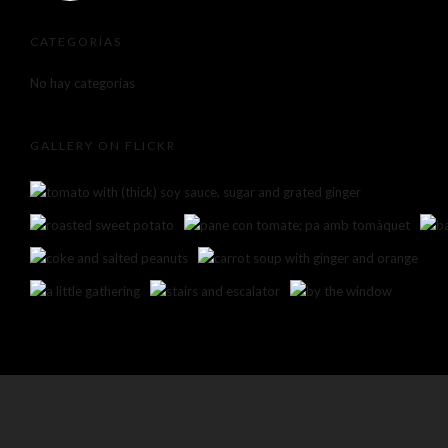
CATEGORÍAS
No hay categorías
GALLERY ON FLICKR