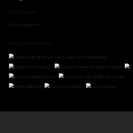
CATEGORÍAS
No hay categorías
GALLERY ON FLICKR