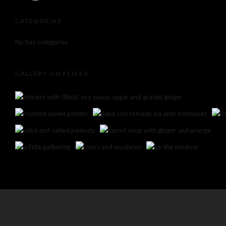
CATEGORÍAS
No hay categorías
GALLERY ON FLICKR