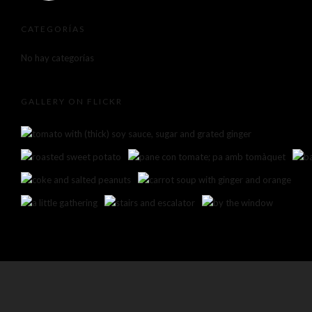
CATEGORÍAS
No hay categorías
GALLERY ON FLICKR