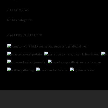
CATEGORÍAS
No hay categorías
GALLERY ON FLICKR