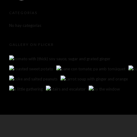
CATEGORÍAS
No hay categorías
GALLERY ON FLICKR