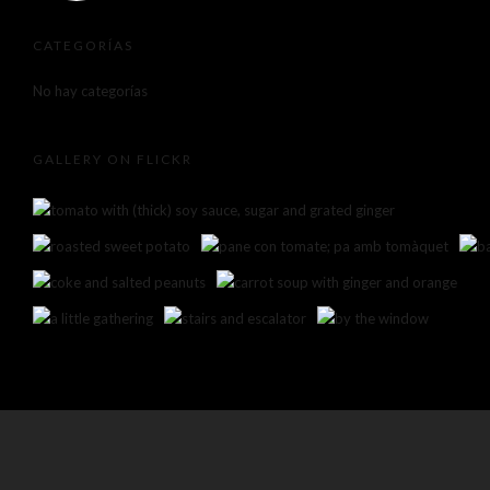
CATEGORÍAS
No hay categorías
GALLERY ON FLICKR