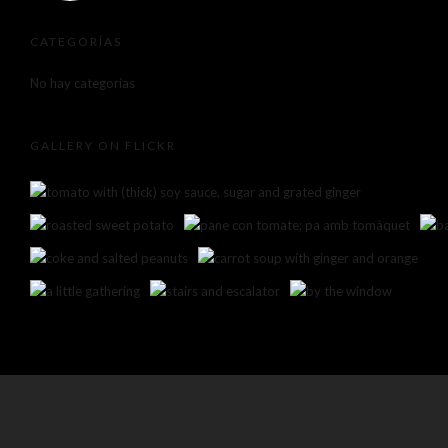
CATEGORÍAS
No hay categorías
GALLERY ON FLICKR