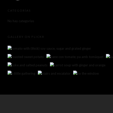
CATEGORÍAS
No hay categorías
GALLERY ON FLICKR