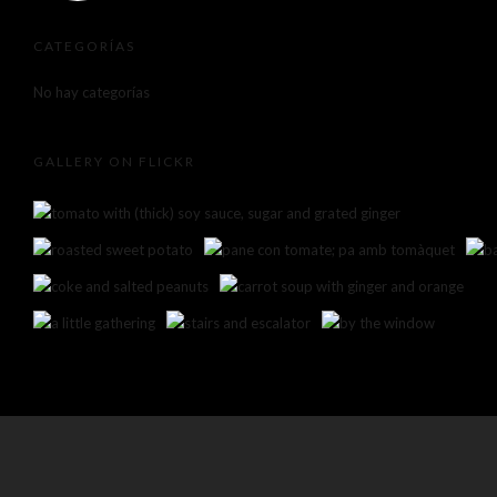
CATEGORÍAS
No hay categorías
GALLERY ON FLICKR