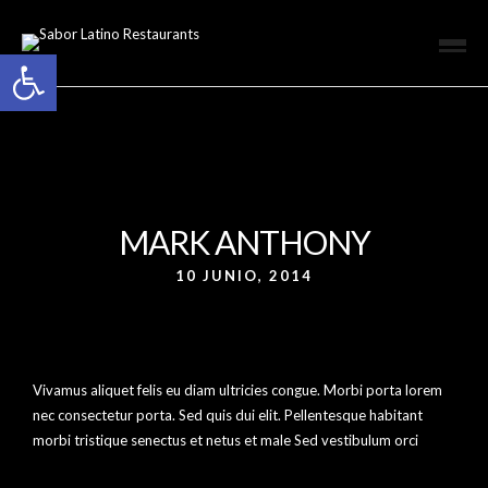
Open toolbar
MARK ANTHONY
10 JUNIO, 2014
Vivamus aliquet felis eu diam ultricies congue. Morbi porta lorem
nec consectetur porta. Sed quis dui elit. Pellentesque habitant
morbi tristique senectus et netus et male Sed vestibulum orci