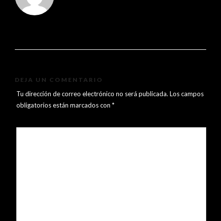
DEJA UN COMENTARIO
Tu dirección de correo electrónico no será publicada.
Los campos
obligatorios están marcados con
*