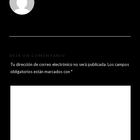
DEJA UN COMENTARIO
Tu dirección de correo electrónico no será publicada.
Los campos
obligatorios están marcados con
*