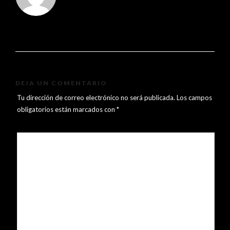
DEJA UN COMENTARIO
Tu dirección de correo electrónico no será publicada.
Los campos
obligatorios están marcados con
*